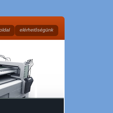
oldal
elérhetőségünk