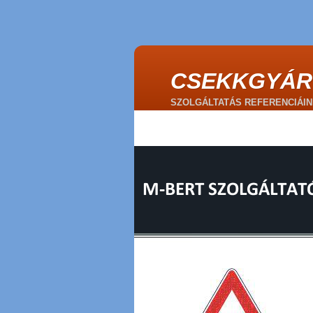
CSEKKGYÁR
SZOLGÁLTATÁS REFERENCIÁIN